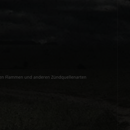
fenen Flammen und anderen Zündquellenarten