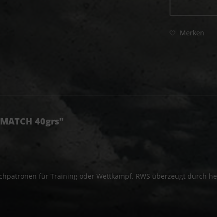
Merken
 MATCH 40grs"
hpatronen für Training oder Wettkampf. RWS überzeugt durch he