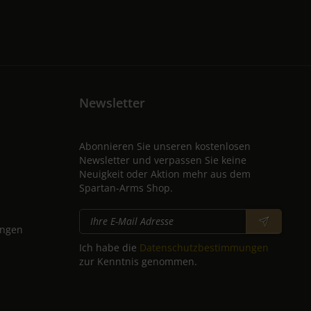
Newsletter
Abonnieren Sie unseren kostenlosen
Newsletter und verpassen Sie keine
Neuigkeit oder Aktion mehr aus dem
Spartan-Arms Shop.
ungen
Ich habe die
Datenschutzbestimmungen
zur Kenntnis genommen.