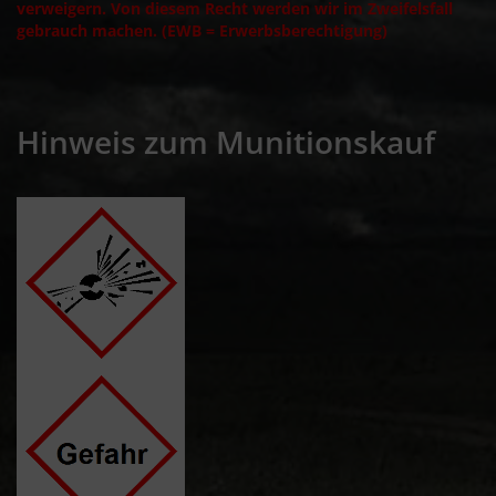
verweigern. Von diesem Recht werden wir im Zweifelsfall
gebrauch machen. (EWB = Erwerbsberechtigung)
Hinweis zum Munitionskauf