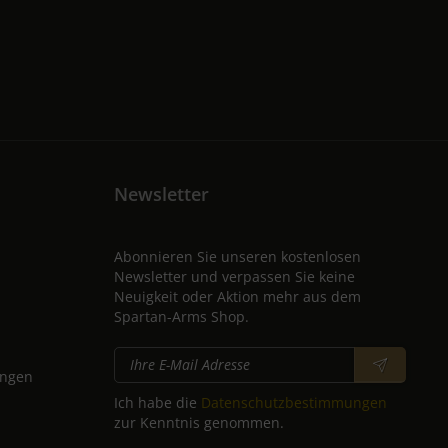
Newsletter
Abonnieren Sie unseren kostenlosen
Newsletter und verpassen Sie keine
Neuigkeit oder Aktion mehr aus dem
Spartan-Arms Shop.
ungen
Ich habe die
Datenschutzbestimmungen
zur Kenntnis genommen.