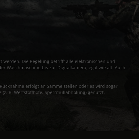
t werden. Die Regelung betrifft alle elektronischen und
der Waschmaschine bis zur Digitalkamera, egal wie alt. Auch
ücknahme erfolgt an Sammelstellen oder es wird sogar
z. B. Wertstoffhöfe, Sperrmüllabholung) genutzt.