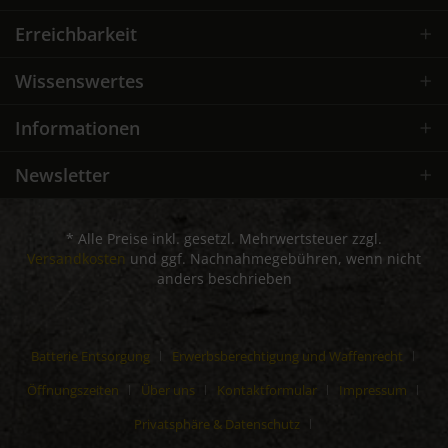
Erreichbarkeit
Wissenswertes
Informationen
Newsletter
* Alle Preise inkl. gesetzl. Mehrwertsteuer zzgl.
Versandkosten
und ggf. Nachnahmegebühren, wenn nicht
anders beschrieben
Batterie Entsorgung
Erwerbsberechtigung und Waffenrecht
Öffnungszeiten
Über uns
Kontaktformular
Impressum
Privatsphäre & Datenschutz