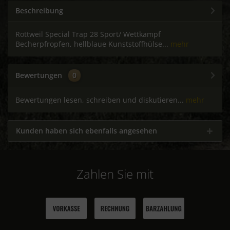
Beschreibung
Rottweil Special Trap 28 Sport/ Wettkampf
Becherpfropfen, hellblaue Kunststoffhülse...
mehr
Bewertungen
0
Bewertungen lesen, schreiben und diskutieren...
mehr
Kunden haben sich ebenfalls angesehen
Zahlen Sie mit