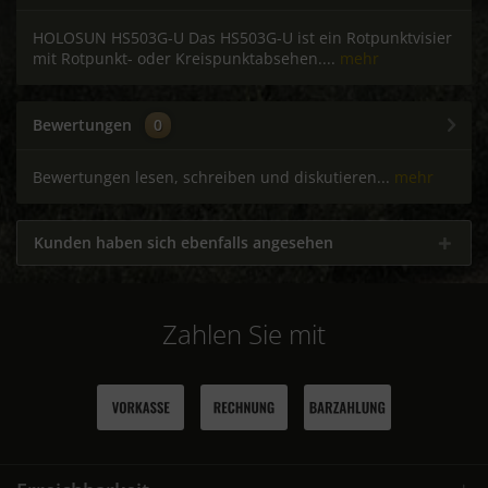
HOLOSUN HS503G-U Das HS503G-U ist ein Rotpunktvisier
mit Rotpunkt- oder Kreispunktabsehen....
mehr
Bewertungen
0
Bewertungen lesen, schreiben und diskutieren...
mehr
Kunden haben sich ebenfalls angesehen
Zahlen Sie mit