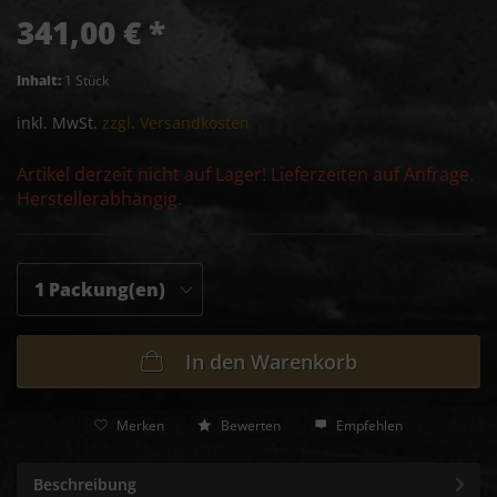
341,00 € *
Inhalt:
1 Stück
inkl. MwSt.
zzgl. Versandkosten
Artikel derzeit nicht auf Lager! Lieferzeiten auf Anfrage.
Herstellerabhängig.
In den
Warenkorb
Merken
Bewerten
Empfehlen
Beschreibung