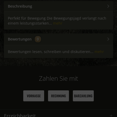
Beschreibung
Perfekt für Bewegung Die Bewegungsjagd verlangt nach
einem leistungsstarken...
mehr
Bewertungen
0
Bewertungen lesen, schreiben und diskutieren...
mehr
Zahlen Sie mit
Erreichbarkeit