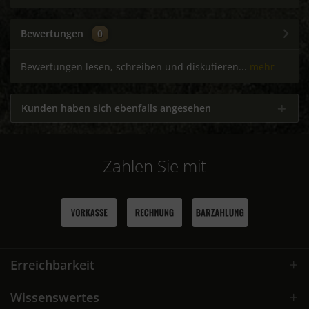
Bewertungen
0
Bewertungen lesen, schreiben und diskutieren...
mehr
Kunden haben sich ebenfalls angesehen
Zahlen Sie mit
Erreichbarkeit
Wissenswertes