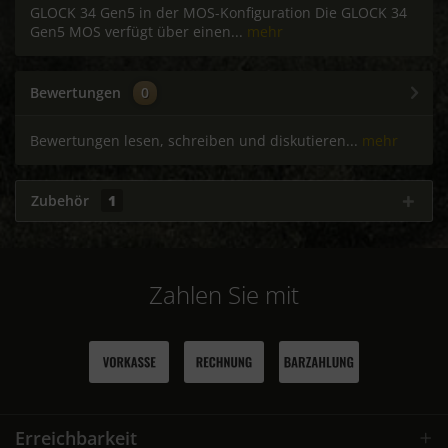
GLOCK 34 Gen5 in der MOS-Konfiguration Die GLOCK 34
Gen5 MOS verfügt über einen...
mehr
Bewertungen
0
Bewertungen lesen, schreiben und diskutieren...
mehr
Zubehör
1
Zahlen Sie mit
Erreichbarkeit