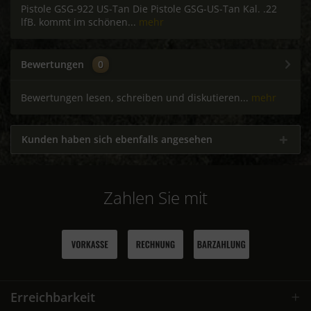
Pistole GSG-922 US-Tan Die Pistole GSG-US-Tan Kal. .22
lfB. kommt im schönen...
mehr
Bewertungen
0
Bewertungen lesen, schreiben und diskutieren...
mehr
Kunden haben sich ebenfalls angesehen
Zahlen Sie mit
Erreichbarkeit