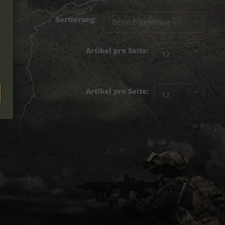
Sortierung:
Artikel pro Seite:
Artikel pro Seite: