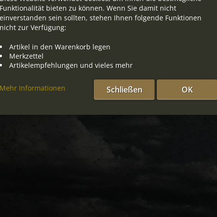
Funktionalität bieten zu können. Wenn Sie damit nicht
einverstanden sein sollten, stehen Ihnen folgende Funktionen
nicht zur Verfügung:
Artikel in den Warenkorb legen
Merkzettel
Artikelempfehlungen und vieles mehr
Mehr Informationen
Schließen
OK