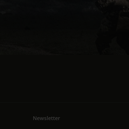
Newsletter