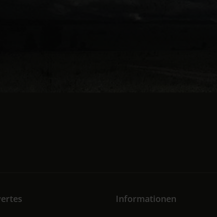
ertes
Informationen