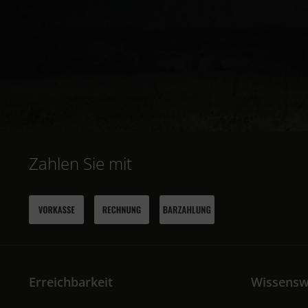
Zahlen Sie mit
Erreichbarkeit
Wissensw