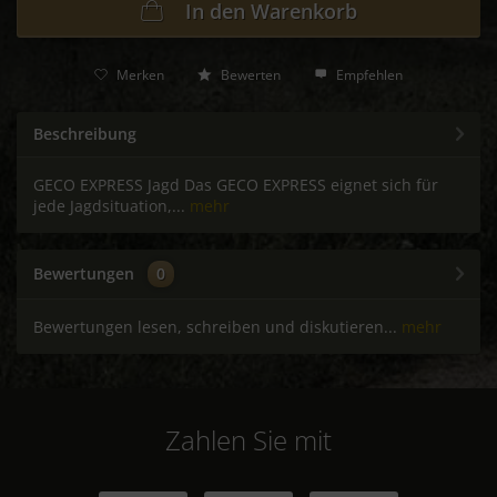
In den
Warenkorb
Merken
Bewerten
Empfehlen
Beschreibung
GECO EXPRESS Jagd Das GECO EXPRESS eignet sich für
jede Jagdsituation,...
mehr
Bewertungen
0
Bewertungen lesen, schreiben und diskutieren...
mehr
Zahlen Sie mit