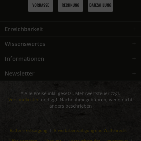
Erreichbarkeit
Wissenswertes
Informationen
Newsletter
* Alle Preise inkl. gesetzl. Mehrwertsteuer zzgl.
Versandkosten
und ggf. Nachnahmegebühren, wenn nicht
anders beschrieben
Batterie Entsorgung
Erwerbsberechtigung und Waffenrecht