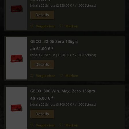
Inhalt
20 Schuss
(2.950,00 € * / 1000 Schuss)
Details
Vergleichen
Merken
GECO .30-06 Zero 136grs
ab 61,00 € *
Inhalt
20 Schuss
(3.050,00 € * / 1000 Schuss)
Details
Vergleichen
Merken
GECO .300 Win. Mag. Zero 136grs
ab 76,00 € *
Inhalt
20 Schuss
(3.800,00 € * / 1000 Schuss)
Details
Vergleichen
Merken