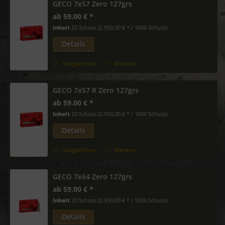
GECO 7x57 Zero 127grs
ab 59,00 € *
Inhalt
20 Schuss
(2.950,00 € * / 1000 Schuss)
Details
Vergleichen
Merken
GECO 7x57 R Zero 127grs
ab 59,00 € *
Inhalt
20 Schuss
(2.950,00 € * / 1000 Schuss)
Details
Vergleichen
Merken
GECO 7x64 Zero 127grs
ab 59,00 € *
Inhalt
20 Schuss
(2.950,00 € * / 1000 Schuss)
Details