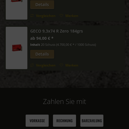
Details
Vergleichen
Merken
GECO 9,3x74 R Zero 184grs
ab 94,00 € *
Inhalt
20 Schuss
(4.700,00 € * / 1000 Schuss)
Details
Vergleichen
Merken
Zahlen Sie mit