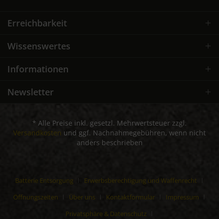
Erreichbarkeit
Wissenswertes
Informationen
Newsletter
* Alle Preise inkl. gesetzl. Mehrwertsteuer zzgl.
Versandkosten
und ggf. Nachnahmegebühren, wenn nicht
anders beschrieben
Batterie Entsorgung
Erwerbsberechtigung und Waffenrecht
Öffnungszeiten
Über uns
Kontaktformular
Impressum
Privatsphäre & Datenschutz