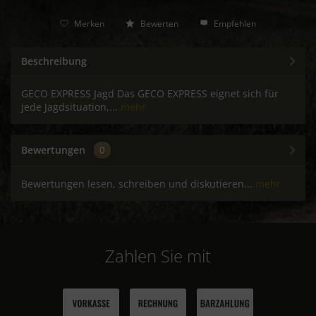
Merken
Bewerten
Empfehlen
Beschreibung
GECO EXPRESS Jagd Das GECO EXPRESS eignet sich für
jede Jagdsituation,...
mehr
Bewertungen
0
Bewertungen lesen, schreiben und diskutieren...
mehr
Zahlen Sie mit