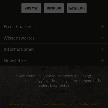
Erreichbarkeit
Wissenswertes
Informationen
Newsletter
* Alle Preise inkl. gesetzl. Mehrwertsteuer zzgl.
Versandkosten
und ggf. Nachnahmegebühren, wenn nicht
anders beschrieben
Batterie Entsorgung
Erwerbsberechtigung und Waffenrecht