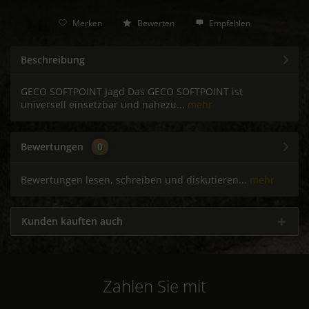
Merken
Bewerten
Empfehlen
Beschreibung
GECO SOFTPOINT Jagd Das GECO SOFTPOINT ist
universell einsetzbar und nahezu...
mehr
Bewertungen
0
Bewertungen lesen, schreiben und diskutieren...
mehr
Kunden kauften auch
Zahlen Sie mit