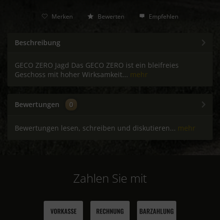
Merken
Bewerten
Empfehlen
Beschreibung
GECO ZERO Jagd Das GECO ZERO ist ein bleifreies
Geschoss mit hoher Wirksamkeit...
mehr
Bewertungen
0
Bewertungen lesen, schreiben und diskutieren...
mehr
Zahlen Sie mit