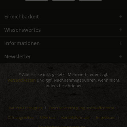
Erreichbarkeit
Wissenswertes
Informationen
Newsletter
* Alle Preise inkl. gesetzl. Mehrwertsteuer zzgl.
Versandkosten
und ggf. Nachnahmegebühren, wenn nicht
anders beschrieben
Batterie Entsorgung
Erwerbsberechtigung und Waffenrecht
Öffnungszeiten
Über uns
Kontaktformular
Impressum