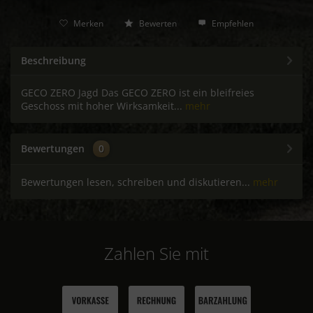
Merken
Bewerten
Empfehlen
Beschreibung
GECO ZERO Jagd Das GECO ZERO ist ein bleifreies
Geschoss mit hoher Wirksamkeit...
mehr
Bewertungen
0
Bewertungen lesen, schreiben und diskutieren...
mehr
Zahlen Sie mit