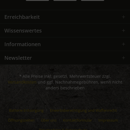
Erreichbarkeit
Wissenswertes
Informationen
Newsletter
* Alle Preise inkl. gesetzl. Mehrwertsteuer zzgl.
Versandkosten
und ggf. Nachnahmegebühren, wenn nicht
anders beschrieben
Batterie Entsorgung
Erwerbsberechtigung und Waffenrecht
Öffnungszeiten
Über uns
Kontaktformular
Impressum