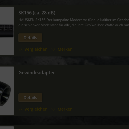
SK156 (ca. 28 dB)
HAUSKEN SK156 Der kompakte Moderator für alle Kaliber im Gescho
ein schlanker Moderator für alle, die ihre Großkaliber-Waffe auch mit
Details
Vergleichen
Merken
Gewindeadapter
Details
Vergleichen
Merken