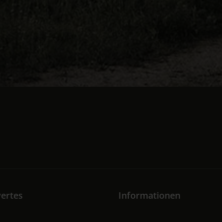
ertes
Informationen