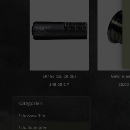
SK156 (ca. 28 dB)
Gewindea
348,00 € *
20,00 
Kategorien
Schusswaffen
Schalldämpfer