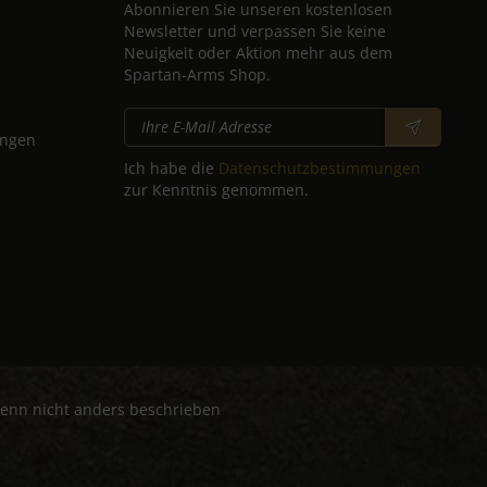
Abonnieren Sie unseren kostenlosen
Newsletter und verpassen Sie keine
Neuigkeit oder Aktion mehr aus dem
Spartan-Arms Shop.
ungen
Ich habe die
Datenschutzbestimmungen
zur Kenntnis genommen.
nn nicht anders beschrieben