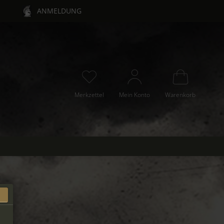
ANMELDUNG
Merkzettel
Mein Konto
Warenkorb