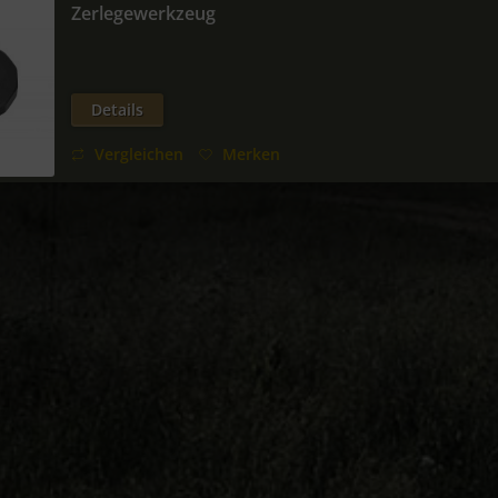
Zerlegewerkzeug
Details
Vergleichen
Merken