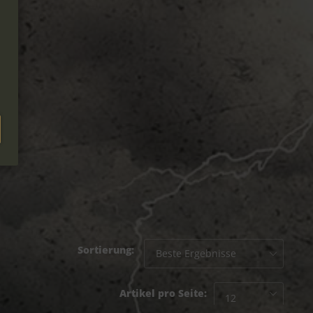
Sortierung:
Artikel pro Seite: