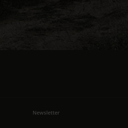
Newsletter