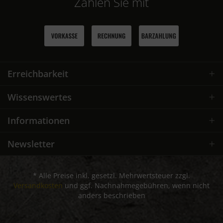
Zahlen Sie mit
Erreichbarkeit
Wissenswertes
Informationen
Newsletter
* Alle Preise inkl. gesetzl. Mehrwertsteuer zzgl.
Versandkosten
und ggf. Nachnahmegebühren, wenn nicht
anders beschrieben