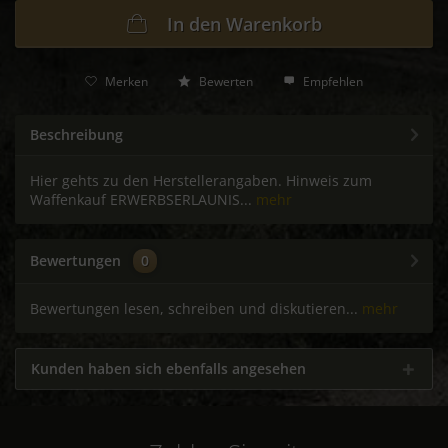
In den
Warenkorb
Merken
Bewerten
Empfehlen
Beschreibung
Hier gehts zu den Herstellerangaben. Hinweis zum
Waffenkauf ERWERBSERLAUNIS...
mehr
Bewertungen
0
Bewertungen lesen, schreiben und diskutieren...
mehr
Kunden haben sich ebenfalls angesehen