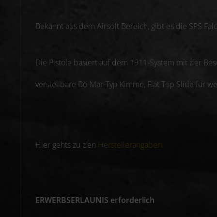
Bekannt aus dem Airsoft Bereich, gibt es die SPS Fal
Die Pistole basiert auf dem 1911-System mit der Be
verstellbare Bo-Mar-Typ Kimme, Flat Top Slide für we
Hier gehts zu den
Herstellerangaben.
ERWERBSERLAUNIS erforderlich