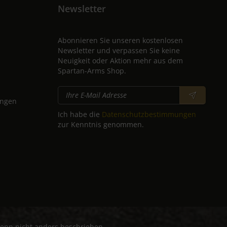
Newsletter
Abonnieren Sie unseren kostenlosen
Newsletter und verpassen Sie keine
Neuigkeit oder Aktion mehr aus dem
Spartan-Arms Shop.
ungen
Ich habe die
Datenschutzbestimmungen
zur Kenntnis genommen.
nn nicht anders beschrieben