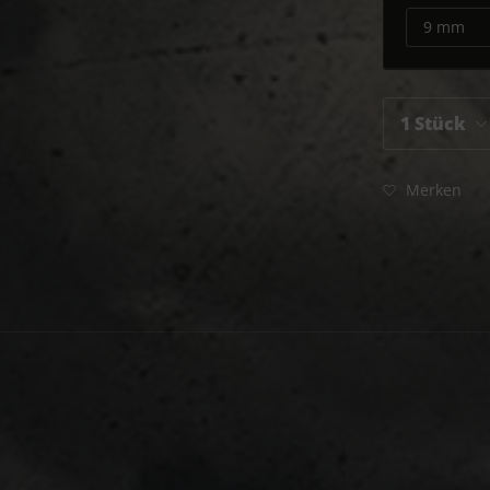
Merken