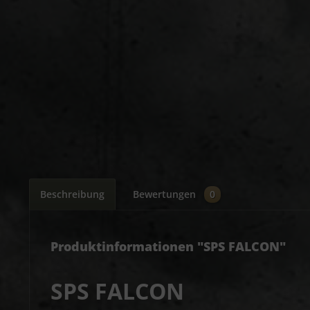
Beschreibung
Bewertungen
0
Produktinformationen "SPS FALCON"
SPS FALCON