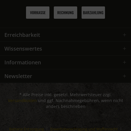
Erreichbarkeit
Wissenswertes
Informationen
Newsletter
* Alle Preise inkl. gesetzl. Mehrwertsteuer zzgl.
Versandkosten
und ggf. Nachnahmegebühren, wenn nicht
anders beschrieben
Batterie Entsorgung
Erwerbsberechtigung und Waffenrecht