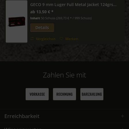
GECO 9 mm Luger Full Metal Jacket 124grs...
ab 13,50 € *
Inhalt
50 Schuss
(269,73 € * / 999 Schuss)
Details
Vergleichen
Merken
Zahlen Sie mit
Erreichbarkeit