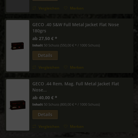
Vergleichen
Merken
GECO .40 S&W Full Metal Jacket Flat Nose
180grs
ab 27,50 € *
Inhalt
50 Schuss
(550,00 € * / 1000 Schuss)
Details
Vergleichen
Merken
GECO .44 Rem. Mag. Full Metal Jacket Flat
Nose...
ab 40,00 € *
Inhalt
50 Schuss
(800,00 € * / 1000 Schuss)
Details
Vergleichen
Merken