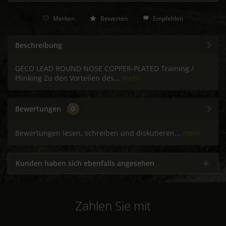
Merken
Bewerten
Empfehlen
Beschreibung
GECO LEAD ROUND NOSE COPPER-PLATED Training /
Plinking Zu den Vorteilen des...
mehr
Bewertungen
0
Bewertungen lesen, schreiben und diskutieren...
mehr
Kunden haben sich ebenfalls angesehen
Zahlen Sie mit