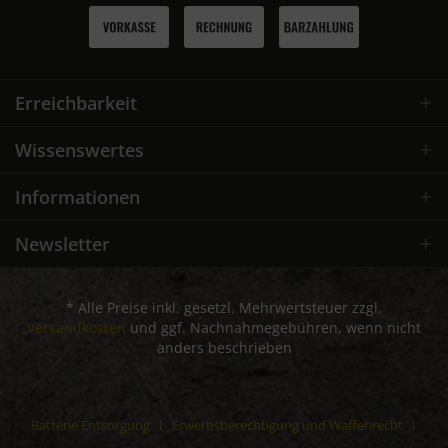
Erreichbarkeit
Wissenswertes
Informationen
Newsletter
* Alle Preise inkl. gesetzl. Mehrwertsteuer zzgl.
Versandkosten
und ggf. Nachnahmegebühren, wenn nicht
anders beschrieben
Batterie Entsorgung
Erwerbsberechtigung und Waffenrecht